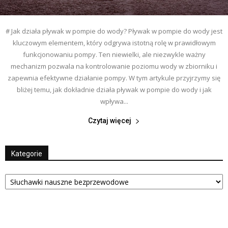
# Jak działa pływak w pompie do wody? Pływak w pompie do wody jest
kluczowym elementem, który odgrywa istotną rolę w prawidłowym
funkcjonowaniu pompy. Ten niewielki, ale niezwykle ważny
mechanizm pozwala na kontrolowanie poziomu wody w zbiorniku i
zapewnia efektywne działanie pompy. W tym artykule przyjrzymy się
bliżej temu, jak dokładnie działa pływak w pompie do wody i jak
wpływa...
Czytaj więcej
Kategorie
Kategorie