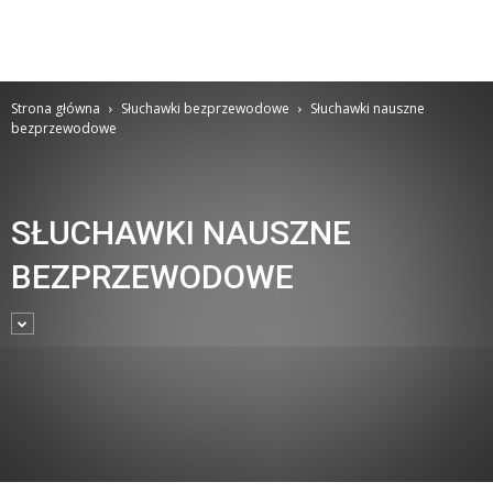
Strona główna
Słuchawki bezprzewodowe
Słuchawki nauszne
bezprzewodowe
SŁUCHAWKI NAUSZNE
BEZPRZEWODOWE