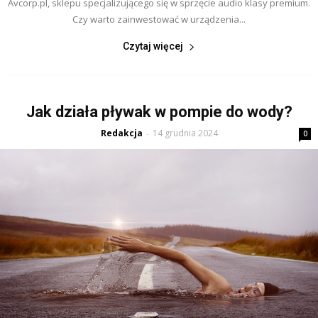
Avcorp.pl, sklepu specjalizującego się w sprzęcie audio klasy premium.
Czy warto zainwestować w urządzenia...
Czytaj więcej
Jak działa pływak w pompie do wody?
Redakcja
14 grudnia 2024
-
0