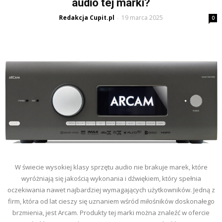
audio tej marki?
Redakcja Cupit.pl
19 marca 2025
-
0
W świecie wysokiej klasy sprzętu audio nie brakuje marek, które
wyróżniają się jakością wykonania i dźwiękiem, który spełnia
oczekiwania nawet najbardziej wymagających użytkowników. Jedną z
firm, która od lat cieszy się uznaniem wśród miłośników doskonałego
brzmienia, jest Arcam. Produkty tej marki można znaleźć w ofercie