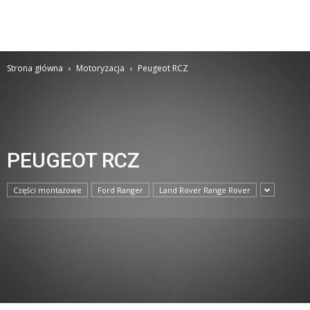
Strona główna
Motoryzacja
Peugeot RCZ
PEUGEOT RCZ
Części montażowe
Ford Ranger
Land Rover Range Rover