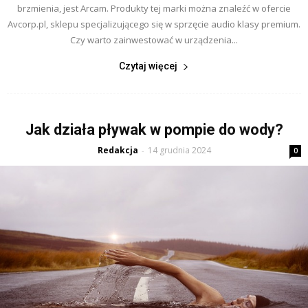
brzmienia, jest Arcam. Produkty tej marki można znaleźć w ofercie
Avcorp.pl, sklepu specjalizującego się w sprzęcie audio klasy premium.
Czy warto zainwestować w urządzenia...
Czytaj więcej
Jak działa pływak w pompie do wody?
Redakcja
14 grudnia 2024
-
0