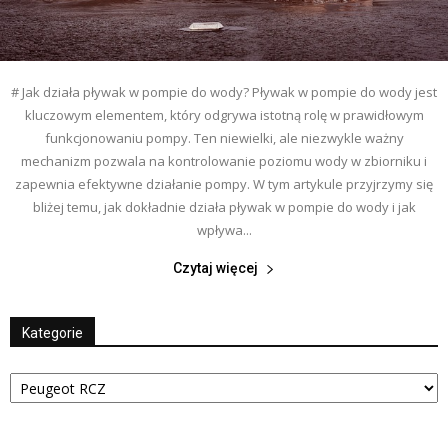
# Jak działa pływak w pompie do wody? Pływak w pompie do wody jest
kluczowym elementem, który odgrywa istotną rolę w prawidłowym
funkcjonowaniu pompy. Ten niewielki, ale niezwykle ważny
mechanizm pozwala na kontrolowanie poziomu wody w zbiorniku i
zapewnia efektywne działanie pompy. W tym artykule przyjrzymy się
bliżej temu, jak dokładnie działa pływak w pompie do wody i jak
wpływa...
Czytaj więcej
Kategorie
Kategorie