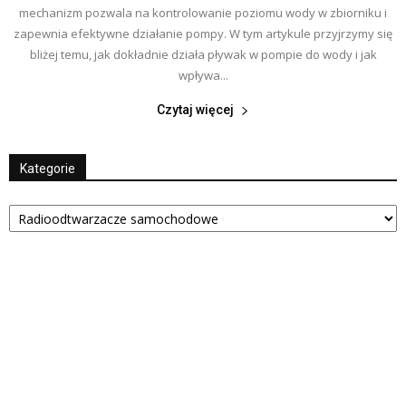
mechanizm pozwala na kontrolowanie poziomu wody w zbiorniku i
zapewnia efektywne działanie pompy. W tym artykule przyjrzymy się
bliżej temu, jak dokładnie działa pływak w pompie do wody i jak
wpływa...
Czytaj więcej
Kategorie
Kategorie