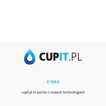
O NAS
cupit.pl to portal o nowych technologiach