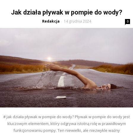
Jak działa pływak w pompie do wody?
Redakcja
14 grudnia 2024
-
0
# Jak działa pływak w pompie do wody? Pływak w pompie do wody jest
kluczowym elementem, który odgrywa istotną rolę w prawidłowym
funkcjonowaniu pompy. Ten niewielki, ale niezwykle ważny