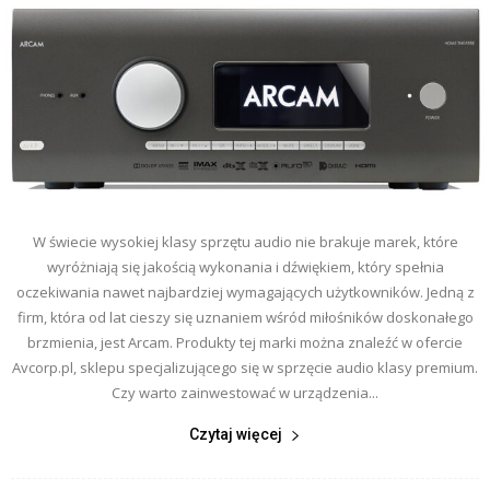
W świecie wysokiej klasy sprzętu audio nie brakuje marek, które
wyróżniają się jakością wykonania i dźwiękiem, który spełnia
oczekiwania nawet najbardziej wymagających użytkowników. Jedną z
firm, która od lat cieszy się uznaniem wśród miłośników doskonałego
brzmienia, jest Arcam. Produkty tej marki można znaleźć w ofercie
Avcorp.pl, sklepu specjalizującego się w sprzęcie audio klasy premium.
Czy warto zainwestować w urządzenia...
Czytaj więcej