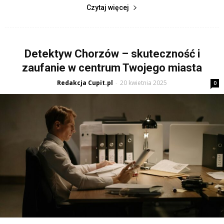
Czytaj więcej
Detektyw Chorzów – skuteczność i
zaufanie w centrum Twojego miasta
Redakcja Cupit.pl
20 kwietnia 2025
-
0