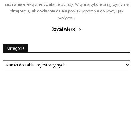
zapewnia efektywne działanie pompy. W tym artykule przyjrzymy się
bliżej temu, jak dokładnie działa pływak w pompie do wody i jak
wpływa...
Czytaj więcej
Kategorie
Kategorie