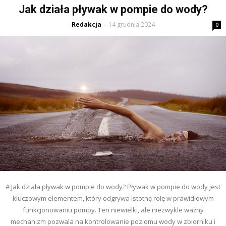
Jak działa pływak w pompie do wody?
Redakcja
14 grudnia 2024
-
0
# Jak działa pływak w pompie do wody? Pływak w pompie do wody jest
kluczowym elementem, który odgrywa istotną rolę w prawidłowym
funkcjonowaniu pompy. Ten niewielki, ale niezwykle ważny
mechanizm pozwala na kontrolowanie poziomu wody w zbiorniku i