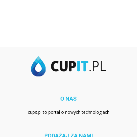
O NAS
cupit.pl to portal o nowych technologiach
PODĄŻAJ ZA NAMI