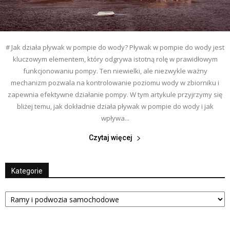
# Jak działa pływak w pompie do wody? Pływak w pompie do wody jest
kluczowym elementem, który odgrywa istotną rolę w prawidłowym
funkcjonowaniu pompy. Ten niewielki, ale niezwykle ważny
mechanizm pozwala na kontrolowanie poziomu wody w zbiorniku i
zapewnia efektywne działanie pompy. W tym artykule przyjrzymy się
bliżej temu, jak dokładnie działa pływak w pompie do wody i jak
wpływa...
Czytaj więcej
Kategorie
Kategorie