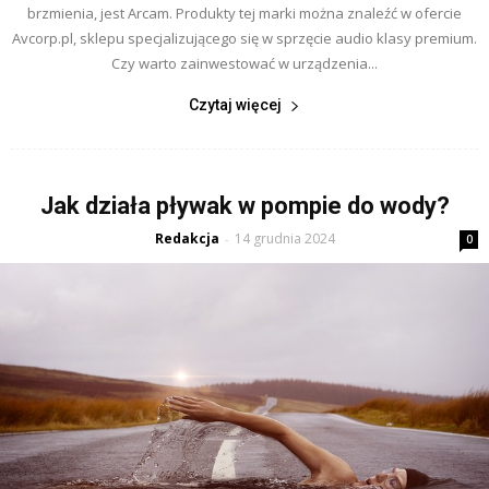
brzmienia, jest Arcam. Produkty tej marki można znaleźć w ofercie
Avcorp.pl, sklepu specjalizującego się w sprzęcie audio klasy premium.
Czy warto zainwestować w urządzenia...
Czytaj więcej
Jak działa pływak w pompie do wody?
Redakcja
14 grudnia 2024
-
0