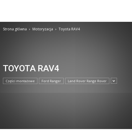
Strona główna
Motoryzacja
Toyota RAV4
TOYOTA RAV4
Części montażowe
Ford Ranger
Land Rover Range Rover