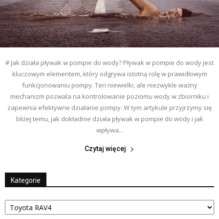
# Jak działa pływak w pompie do wody? Pływak w pompie do wody jest
kluczowym elementem, który odgrywa istotną rolę w prawidłowym
funkcjonowaniu pompy. Ten niewielki, ale niezwykle ważny
mechanizm pozwala na kontrolowanie poziomu wody w zbiorniku i
zapewnia efektywne działanie pompy. W tym artykule przyjrzymy się
bliżej temu, jak dokładnie działa pływak w pompie do wody i jak
wpływa...
Czytaj więcej
Kategorie
Kategorie