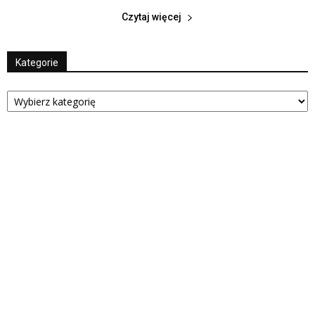
Czytaj więcej
Kategorie
Kategorie