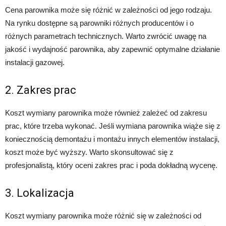
Cena parownika może się różnić w zależności od jego rodzaju.
Na rynku dostępne są parowniki różnych producentów i o
różnych parametrach technicznych. Warto zwrócić uwagę na
jakość i wydajność parownika, aby zapewnić optymalne działanie
instalacji gazowej.
2. Zakres prac
Koszt wymiany parownika może również zależeć od zakresu
prac, które trzeba wykonać. Jeśli wymiana parownika wiąże się z
koniecznością demontażu i montażu innych elementów instalacji,
koszt może być wyższy. Warto skonsultować się z
profesjonalistą, który oceni zakres prac i poda dokładną wycenę.
3. Lokalizacja
Koszt wymiany parownika może różnić się w zależności od