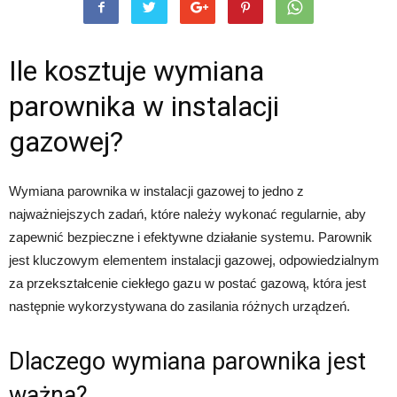
Ile kosztuje wymiana
parownika w instalacji
gazowej?
Wymiana parownika w instalacji gazowej to jedno z
najważniejszych zadań, które należy wykonać regularnie, aby
zapewnić bezpieczne i efektywne działanie systemu. Parownik
jest kluczowym elementem instalacji gazowej, odpowiedzialnym
za przekształcenie ciekłego gazu w postać gazową, która jest
następnie wykorzystywana do zasilania różnych urządzeń.
Dlaczego wymiana parownika jest
ważna?