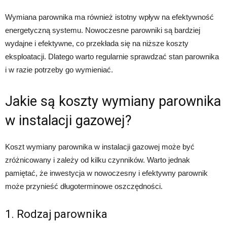
Wymiana parownika ma również istotny wpływ na efektywność
energetyczną systemu. Nowoczesne parowniki są bardziej
wydajne i efektywne, co przekłada się na niższe koszty
eksploatacji. Dlatego warto regularnie sprawdzać stan parownika
i w razie potrzeby go wymieniać.
Jakie są koszty wymiany parownika
w instalacji gazowej?
Koszt wymiany parownika w instalacji gazowej może być
zróżnicowany i zależy od kilku czynników. Warto jednak
pamiętać, że inwestycja w nowoczesny i efektywny parownik
może przynieść długoterminowe oszczędności.
1. Rodzaj parownika