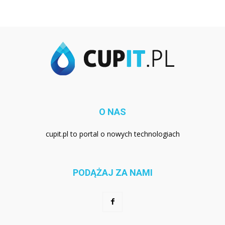
O NAS
cupit.pl to portal o nowych technologiach
PODĄŻAJ ZA NAMI