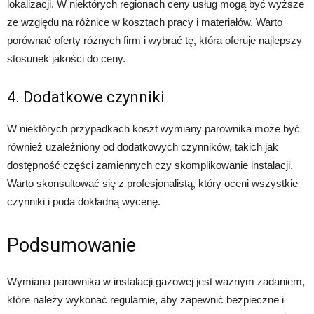
lokalizacji. W niektórych regionach ceny usług mogą być wyższe
ze względu na różnice w kosztach pracy i materiałów. Warto
porównać oferty różnych firm i wybrać tę, która oferuje najlepszy
stosunek jakości do ceny.
4. Dodatkowe czynniki
W niektórych przypadkach koszt wymiany parownika może być
również uzależniony od dodatkowych czynników, takich jak
dostępność części zamiennych czy skomplikowanie instalacji.
Warto skonsultować się z profesjonalistą, który oceni wszystkie
czynniki i poda dokładną wycenę.
Podsumowanie
Wymiana parownika w instalacji gazowej jest ważnym zadaniem,
które należy wykonać regularnie, aby zapewnić bezpieczne i