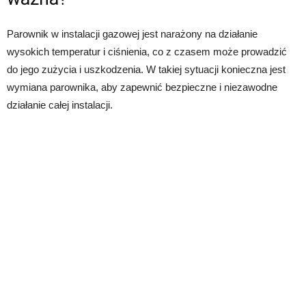
Parownik w instalacji gazowej jest narażony na działanie
wysokich temperatur i ciśnienia, co z czasem może prowadzić
do jego zużycia i uszkodzenia. W takiej sytuacji konieczna jest
wymiana parownika, aby zapewnić bezpieczne i niezawodne
działanie całej instalacji.