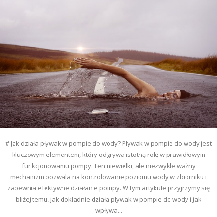
# Jak działa pływak w pompie do wody? Pływak w pompie do wody jest
kluczowym elementem, który odgrywa istotną rolę w prawidłowym
funkcjonowaniu pompy. Ten niewielki, ale niezwykle ważny
mechanizm pozwala na kontrolowanie poziomu wody w zbiorniku i
zapewnia efektywne działanie pompy. W tym artykule przyjrzymy się
bliżej temu, jak dokładnie działa pływak w pompie do wody i jak
wpływa...