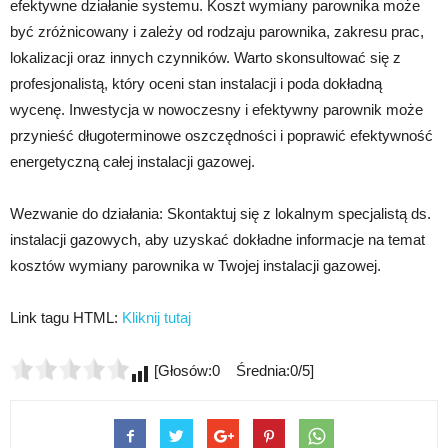
efektywne działanie systemu. Koszt wymiany parownika może
być zróżnicowany i zależy od rodzaju parownika, zakresu prac,
lokalizacji oraz innych czynników. Warto skonsultować się z
profesjonalistą, który oceni stan instalacji i poda dokładną
wycenę. Inwestycja w nowoczesny i efektywny parownik może
przynieść długoterminowe oszczędności i poprawić efektywność
energetyczną całej instalacji gazowej.
Wezwanie do działania: Skontaktuj się z lokalnym specjalistą ds.
instalacji gazowych, aby uzyskać dokładne informacje na temat
kosztów wymiany parownika w Twojej instalacji gazowej.
Link tagu HTML:
Kliknij tutaj
[Głosów:0 Średnia:0/5]