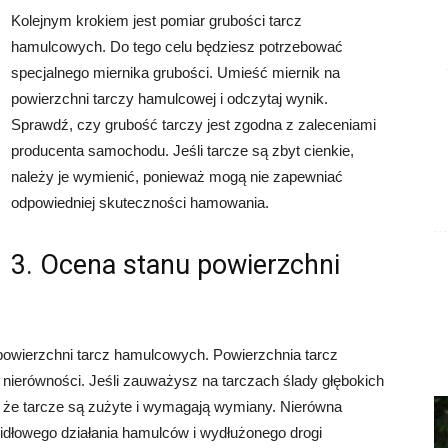
Kolejnym krokiem jest pomiar grubości tarcz
hamulcowych. Do tego celu będziesz potrzebować
specjalnego miernika grubości. Umieść miernik na
powierzchni tarczy hamulcowej i odczytaj wynik.
Sprawdź, czy grubość tarczy jest zgodna z zaleceniami
producenta samochodu. Jeśli tarcze są zbyt cienkie,
należy je wymienić, ponieważ mogą nie zapewniać
odpowiedniej skuteczności hamowania.
3. Ocena stanu powierzchni
owierzchni tarcz hamulcowych. Powierzchnia tarcz
 nierówności. Jeśli zauważysz na tarczach ślady głębokich
, że tarcze są zużyte i wymagają wymiany. Nierówna
idłowego działania hamulców i wydłużonego drogi