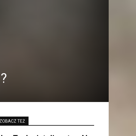
h?
ZOBACZ TEŻ