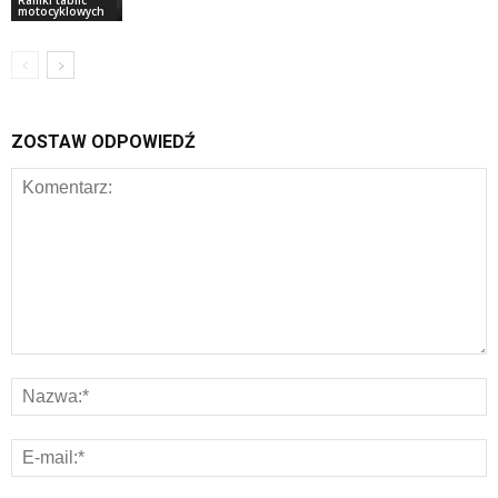
motocyklowych
ZOSTAW ODPOWIEDŹ