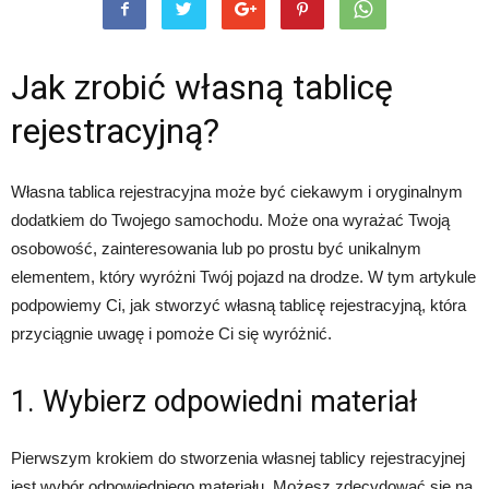
Jak zrobić własną tablicę
rejestracyjną?
Własna tablica rejestracyjna może być ciekawym i oryginalnym
dodatkiem do Twojego samochodu. Może ona wyrażać Twoją
osobowość, zainteresowania lub po prostu być unikalnym
elementem, który wyróżni Twój pojazd na drodze. W tym artykule
podpowiemy Ci, jak stworzyć własną tablicę rejestracyjną, która
przyciągnie uwagę i pomoże Ci się wyróżnić.
1. Wybierz odpowiedni materiał
Pierwszym krokiem do stworzenia własnej tablicy rejestracyjnej
jest wybór odpowiedniego materiału. Możesz zdecydować się na