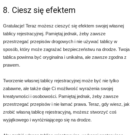
8. Ciesz się efektem
Gratulacje! Teraz możesz cieszyć się efektem swojej własnej
tablicy rejestracyjnej. Pamiętaj jednak, żeby zawsze
przestrzegać przepisów drogowych i nie używać tablicy w
sposób, który może zagrażać bezpieczeństwu na drodze. Twoja
tablica powinna być oryginalna i unikalna, ale zawsze zgodna z
prawem.
Tworzenie własnej tablicy rejestracyjnej może być nie tylko
zabawne, ale także daje Ci możliwość wyrażenia swojej
kreatywności i osobowości. Pamiętaj jednak, żeby zawsze
przestrzegać przepisów i nie łamać prawa. Teraz, gdy wiesz, jak
zrobić własną tablicę rejestracyjną, możesz stworzyć coś
wyjątkowego i wyróżniającego się na drodze.