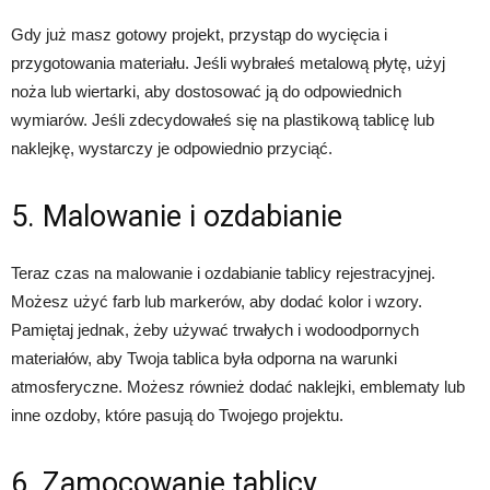
Gdy już masz gotowy projekt, przystąp do wycięcia i
przygotowania materiału. Jeśli wybrałeś metalową płytę, użyj
noża lub wiertarki, aby dostosować ją do odpowiednich
wymiarów. Jeśli zdecydowałeś się na plastikową tablicę lub
naklejkę, wystarczy je odpowiednio przyciąć.
5. Malowanie i ozdabianie
Teraz czas na malowanie i ozdabianie tablicy rejestracyjnej.
Możesz użyć farb lub markerów, aby dodać kolor i wzory.
Pamiętaj jednak, żeby używać trwałych i wodoodpornych
materiałów, aby Twoja tablica była odporna na warunki
atmosferyczne. Możesz również dodać naklejki, emblematy lub
inne ozdoby, które pasują do Twojego projektu.
6. Zamocowanie tablicy