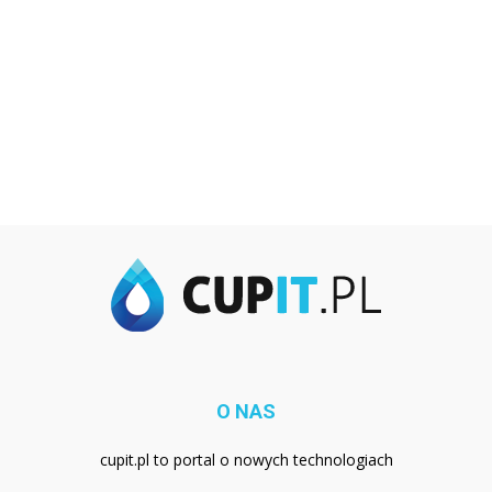
O NAS
cupit.pl to portal o nowych technologiach