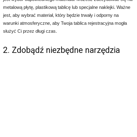
metalową płytę, plastikową tablicę lub specjalne naklejki. Ważne
jest, aby wybrać materiał, który będzie trwały i odporny na
warunki atmosferyczne, aby Twoja tablica rejestracyjna mogła
służyć Ci przez długi czas.
2. Zdobądź niezbędne narzędzia