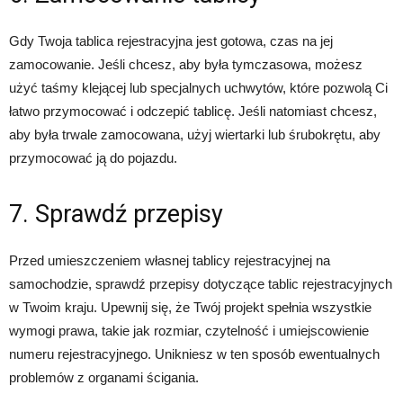
Gdy Twoja tablica rejestracyjna jest gotowa, czas na jej
zamocowanie. Jeśli chcesz, aby była tymczasowa, możesz
użyć taśmy klejącej lub specjalnych uchwytów, które pozwolą Ci
łatwo przymocować i odczepić tablicę. Jeśli natomiast chcesz,
aby była trwale zamocowana, użyj wiertarki lub śrubokrętu, aby
przymocować ją do pojazdu.
7. Sprawdź przepisy
Przed umieszczeniem własnej tablicy rejestracyjnej na
samochodzie, sprawdź przepisy dotyczące tablic rejestracyjnych
w Twoim kraju. Upewnij się, że Twój projekt spełnia wszystkie
wymogi prawa, takie jak rozmiar, czytelność i umiejscowienie
numeru rejestracyjnego. Unikniesz w ten sposób ewentualnych
problemów z organami ścigania.