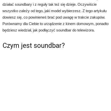
działać soundbary i z reguły tak też się dzieje. Oczywiście
wszystko zależy od tego, jaki model wybierzesz. Z tego artykułu
dowiesz się, co powinieneś brać pod uwagę w trakcie zakupów.
Porównamy dla Ciebie to urządzenie z kinem domowym, ponadto
będziesz wiedział, jak podłączyć soundbar do telewizora.
Czym jest soundbar?