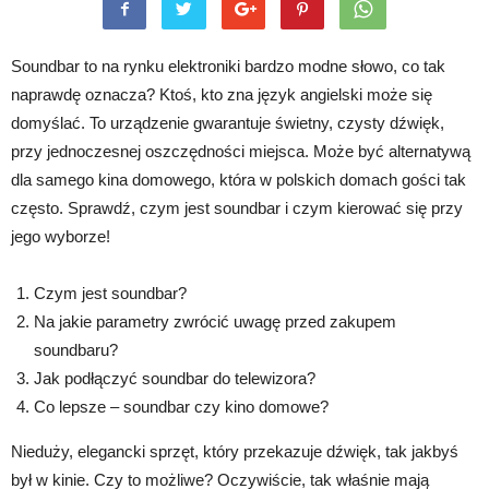
Soundbar to na rynku elektroniki bardzo modne słowo, co tak
naprawdę oznacza? Ktoś, kto zna język angielski może się
domyślać. To urządzenie gwarantuje świetny, czysty dźwięk,
przy jednoczesnej oszczędności miejsca. Może być alternatywą
dla samego kina domowego, która w polskich domach gości tak
często. Sprawdź, czym jest soundbar i czym kierować się przy
jego wyborze!
Czym jest soundbar?
Na jakie parametry zwrócić uwagę przed zakupem
soundbaru?
Jak podłączyć soundbar do telewizora?
Co lepsze – soundbar czy kino domowe?
Nieduży, elegancki sprzęt, który przekazuje dźwięk, tak jakbyś
był w kinie. Czy to możliwe? Oczywiście, tak właśnie mają