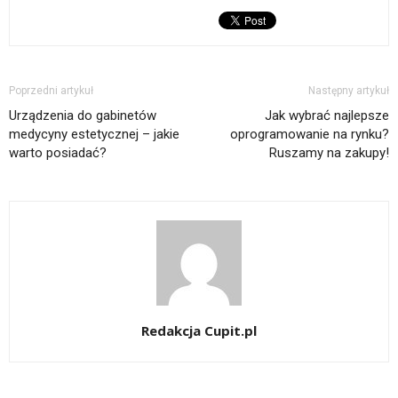
Poprzedni artykuł
Następny artykuł
Urządzenia do gabinetów
Jak wybrać najlepsze
medycyny estetycznej – jakie
oprogramowanie na rynku?
warto posiadać?
Ruszamy na zakupy!
Redakcja Cupit.pl