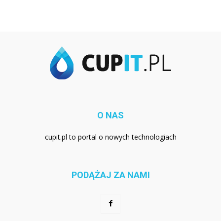
O NAS
cupit.pl to portal o nowych technologiach
PODĄŻAJ ZA NAMI