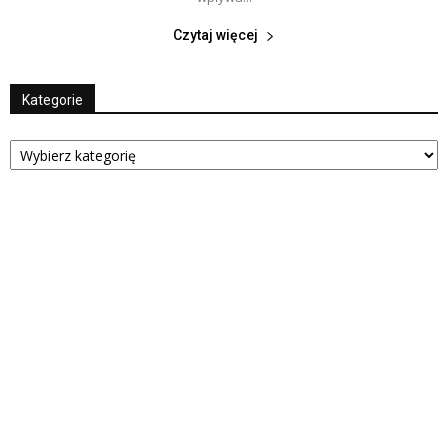
Czytaj więcej
Kategorie
Kategorie