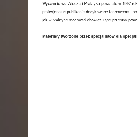
Wydawnictwo Wiedza i Praktyka powstało w 1997 roku
profesjonalne publikacje dedykowane fachowcom i sp
jak w praktyce stosować obowiązujące przepisy prawa
Materiały tworzone przez specjalistów dla specjal