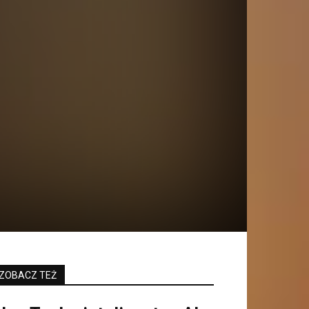
ZOBACZ TEŻ