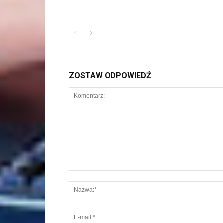
ZOSTAW ODPOWIEDŹ