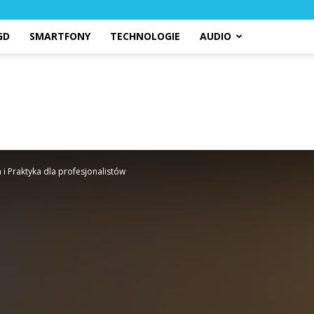
GD
SMARTFONY
TECHNOLOGIE
AUDIO
 Praktyka dla profesjonalistów