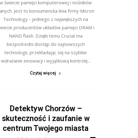
w świecie pamięci komputerowej i nośników
anych. Jest to konsumencka linia firmy Micron
Technology - jednego z największych na
wiecie producentów układów pamięci DRAM i
NAND flash. Dzięki temu Crucial ma
bezpośredni dostęp do najnowszych
technologii, przekładając się na szybkie
wdrażanie innowacji i wyjątkową kontrolę...
Czytaj więcej
Detektyw Chorzów –
skuteczność i zaufanie w
centrum Twojego miasta